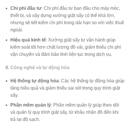
Chi phí đầu tư
: Chi phí đầu tư ban đầu cho máy móc,
thiết bị, và xây dựng xưởng giặt sấy có thể khá lớn,
nhưng sẽ tiết kiệm chi phí trong dài hạn so với việc thuê
ngoài.
Hiệu quả kinh tế
: Xưởng giặt sấy tự vận hành giúp
kiểm soát tốt hơn chất lượng đồ vải, giảm thiểu chi phí
vận chuyển và đảm bảo tính liên tục trong dịch vụ.
Công nghệ và tự động hóa
Hệ thống tự động hóa
: Các hệ thống tự động hóa giúp
tăng hiệu quả và giảm thiểu sai sót trong quy trình giặt
sấy.
Phần mềm quản lý
: Phần mềm quản lý giúp theo dõi
và quản lý quy trình giặt sấy, từ khâu nhận đồ đến khi
trả lại đồ sạch.