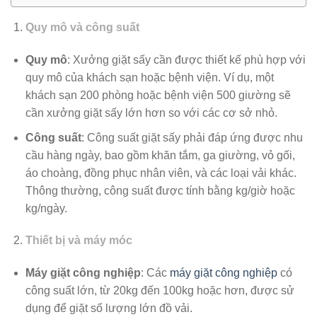
Quy mô và công suất
Quy mô
: Xưởng giặt sấy cần được thiết kế phù hợp với
quy mô của khách sạn hoặc bệnh viện. Ví dụ, một
khách sạn 200 phòng hoặc bệnh viện 500 giường sẽ
cần xưởng giặt sấy lớn hơn so với các cơ sở nhỏ.
Công suất
: Công suất giặt sấy phải đáp ứng được nhu
cầu hàng ngày, bao gồm khăn tắm, ga giường, vỏ gối,
áo choàng, đồng phục nhân viên, và các loại vải khác.
Thông thường, công suất được tính bằng kg/giờ hoặc
kg/ngày.
Thiết bị và máy móc
Máy giặt công nghiệp
: Các
máy giặt công nghiệp
có
công suất lớn, từ 20kg đến 100kg hoặc hơn, được sử
dụng để giặt số lượng lớn đồ vải.