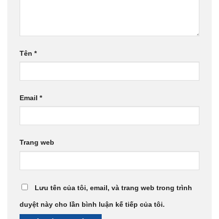
Tên
*
Email
*
Trang web
Lưu tên của tôi, email, và trang web trong trình
duyệt này cho lần bình luận kế tiếp của tôi.