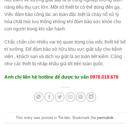
năng tiêu thụ cực lớn. Một số thiết bị có thể dùng đến ga.
Việc đảm bảo công tác an toàn đặc biệt là cháy nổ xử lý
hóa chất mùi lưu thông không khí đảm bảo sức khỏe cho
con người trong khi vận hành
Chắc chắn còn nhiều vai trò quan trọng của việc thiết kế bố
trí xưởng. Để đảm bảo sở hữu khu vực giặt sấy cho bệnh
viện , khách sạn và dịch vụ giặt là an toàn tiết kiệm. Cũng
như các thiết bị nhập khẩu giá tốt trên toàn quốc.
Anh chị liên hệ hotline để được tư vấn
0976.019.679
This entry was posted in
Tin tức
. Bookmark the
permalink
.