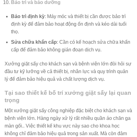
Bảo trì và bảo dưỡng
Bảo trì định kỳ
: Máy móc và thiết bị cần được bảo trì
định kỳ để đảm bảo hoạt động ổn định và kéo dài tuổi
thọ.
Sửa chữa khẩn cấp
: Cần có kế hoạch sửa chữa khẩn
cấp để đảm bảo không gián đoạn dịch vụ.
Xưởng giặt sấy cho khách sạn và bệnh viện lớn đòi hỏi sự
đầu tư kỹ lưỡng về cả thiết bị, nhân lực và quy trình quản
lý để đảm bảo hiệu quả và chất lượng dịch vụ.
Tại sao thiết kế bố trí xưởng giặt sấy lại quan
trọng
Một xưởng giặt sấy công nghiệp đặc biệt cho khách sạn và
bệnh viện lớn. Hàng ngày xử lý rất nhiều quần áo chăn ga
màn gối.. Việc thiết kế khu vực này sao cho khoa học
không chỉ đảm bảo hiệu quả trong sản xuất. Mà còn đảm