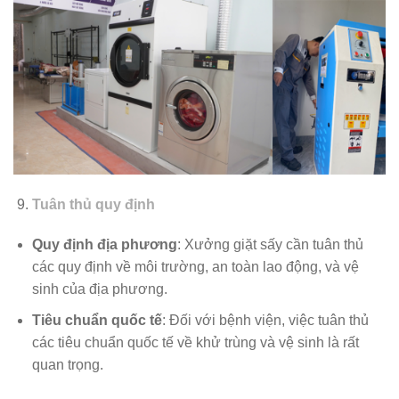
Tuân thủ quy định
Quy định địa phương
: Xưởng giặt sấy cần tuân thủ
các quy định về môi trường, an toàn lao động, và vệ
sinh của địa phương.
Tiêu chuẩn quốc tế
: Đối với bệnh viện, việc tuân thủ
các tiêu chuẩn quốc tế về khử trùng và vệ sinh là rất
quan trọng.