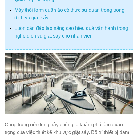
Máy thổi form quần áo có thực sự quan trọng trong
dịch vụ giặt sấy
Luôn cần đào tạo nâng cao hiệu quả vận hành trong
nghề dịch vụ giặt sấy cho nhân viên
Cũng trong nội dung này chúng ta khám phá tầm quan
trọng của việc thiết kế khu vực giặt sấy. Bố trí thiết bị đảm