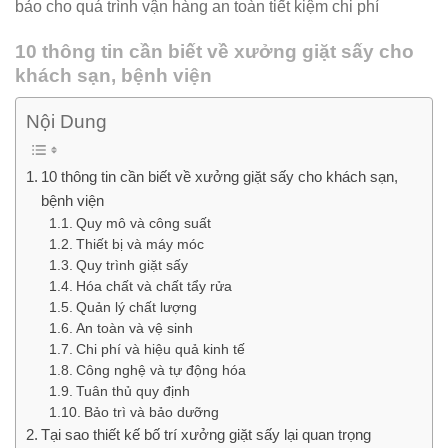
bảo cho quá trình vận hàng an toàn tiết kiệm chi phí
10 thông tin cần biết về xưởng giặt sấy cho
khách sạn, bệnh viện
Nội Dung
10 thông tin cần biết về xưởng giặt sấy cho khách sạn,
bệnh viện
Quy mô và công suất
Thiết bị và máy móc
Quy trình giặt sấy
Hóa chất và chất tẩy rửa
Quản lý chất lượng
An toàn và vệ sinh
Chi phí và hiệu quả kinh tế
Công nghệ và tự động hóa
Tuân thủ quy định
Bảo trì và bảo dưỡng
Tại sao thiết kế bố trí xưởng giặt sấy lại quan trọng