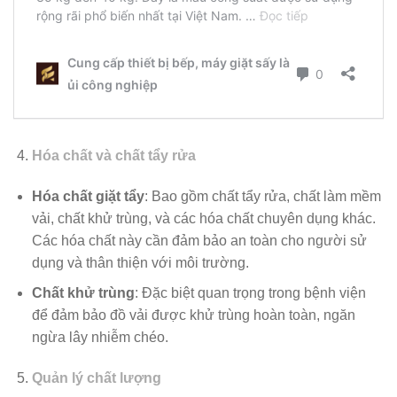
Hóa chất và chất tẩy rửa
Hóa chất giặt tẩy
: Bao gồm chất tẩy rửa, chất làm mềm
vải, chất khử trùng, và các hóa chất chuyên dụng khác.
Các hóa chất này cần đảm bảo an toàn cho người sử
dụng và thân thiện với môi trường.
Chất khử trùng
: Đặc biệt quan trọng trong bệnh viện
để đảm bảo đồ vải được khử trùng hoàn toàn, ngăn
ngừa lây nhiễm chéo.
Quản lý chất lượng