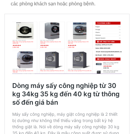
các phòng khách sạn hoặc phòng bệnh.