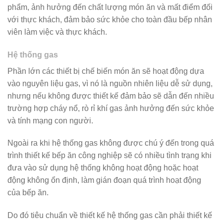
phẩm, ảnh hưởng đến chất lượng món ăn và mất điểm đối
với thực khách, đảm bảo sức khỏe cho toàn đầu bếp nhân
viên làm việc và thực khách.
Hệ thống gas
Phần lớn các thiết bị chế biến món ăn sẽ hoạt động dựa
vào nguyên liệu gas, vì nó là nguồn nhiên liệu dễ sử dụng,
nhưng nếu không được thiết kế đảm bảo sẽ dẫn đến nhiều
trường hợp cháy nổ, rò rỉ khí gas ảnh hưởng đến sức khỏe
và tính mạng con người.
Ngoài ra khi hệ thống gas không được chú ý đến trong quá
trình thiết kế bếp ăn công nghiệp sẽ có nhiều tình trạng khi
đưa vào sử dụng hệ thống không hoạt động hoặc hoạt
động không ổn định, làm gián đoạn quá trình hoạt động
của bếp ăn.
Do đó tiêu chuẩn về thiết kế hệ thống gas cần phải thiết kế