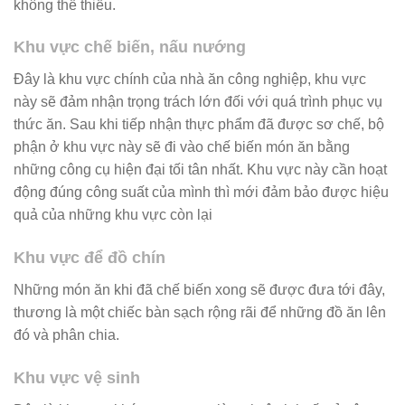
không thể thiếu.
Khu vực chế biến, nấu nướng
Đây là khu vực chính của nhà ăn công nghiệp, khu vực
này sẽ đảm nhận trọng trách lớn đối với quá trình phục vụ
thức ăn. Sau khi tiếp nhận thực phẩm đã được sơ chế, bộ
phận ở khu vực này sẽ đi vào chế biến món ăn bằng
những công cụ hiện đại tối tân nhất. Khu vực này cần hoạt
động đúng công suất của mình thì mới đảm bảo được hiệu
quả của những khu vực còn lại
Khu vực để đồ chín
Những món ăn khi đã chế biến xong sẽ được đưa tới đây,
thương là một chiếc bàn sạch rộng rãi để những đồ ăn lên
đó và phân chia.
Khu vực vệ sinh