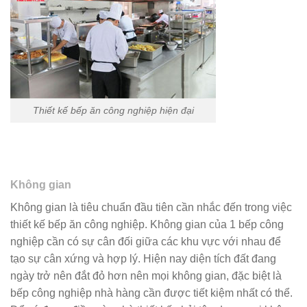
Thiết kế bếp ăn công nghiệp hiện đại
Không gian
Không gian là tiêu chuẩn đầu tiên cần nhắc đến trong việc
thiết kế bếp ăn công nghiệp. Không gian của 1 bếp công
nghiệp cần có sự cân đối giữa các khu vực với nhau để
tạo sự cân xứng và hợp lý. Hiện nay diện tích đất đang
ngày trở nên đắt đỏ hơn nên mọi không gian, đặc biệt là
bếp công nghiệp nhà hàng cần được tiết kiệm nhất có thể.