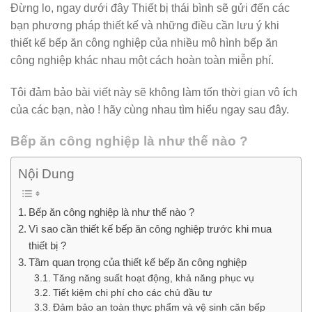
Đừng lo, ngay dưới đây Thiết bị thái bình sẽ gửi đến các
bạn phương pháp thiết kế và những điều cần lưu ý khi
thiết kế bếp ăn công nghiệp của nhiều mô hình bếp ăn
công nghiệp khác nhau một cách hoàn toàn miễn phí.
Tôi đảm bảo bài viết này sẽ không làm tốn thời gian vô ích
của các bạn, nào ! hãy cùng nhau tìm hiểu ngay sau đây.
Bếp ăn công nghiệp là như thế nào ?
Nội Dung
Bếp ăn công nghiệp là như thế nào ?
Vì sao cần thiết kế bếp ăn công nghiệp trước khi mua
thiết bị ?
Tầm quan trọng của thiết kế bếp ăn công nghiệp
Tăng năng suất hoạt động, khả năng phục vụ
Tiết kiệm chi phí cho các chủ đầu tư
Đảm bảo an toàn thực phẩm và vệ sinh căn bếp