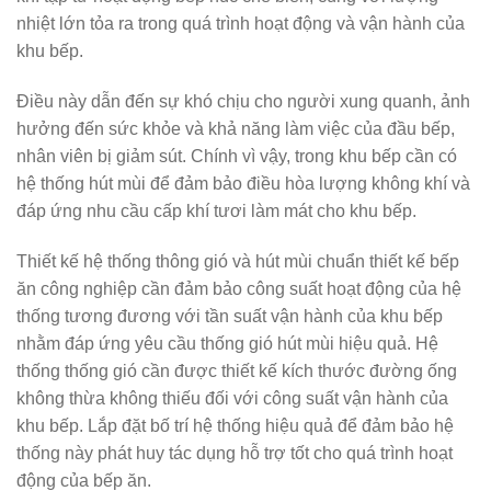
nhiệt lớn tỏa ra trong quá trình hoạt động và vận hành của
khu bếp.
Điều này dẫn đến sự khó chịu cho người xung quanh, ảnh
hưởng đến sức khỏe và khả năng làm việc của đầu bếp,
nhân viên bị giảm sút. Chính vì vậy, trong khu bếp cần có
hệ thống hút mùi để đảm bảo điều hòa lượng không khí và
đáp ứng nhu cầu cấp khí tươi làm mát cho khu bếp.
Thiết kế hệ thống thông gió và hút mùi chuẩn thiết kế bếp
ăn công nghiệp cần đảm bảo công suất hoạt động của hệ
thống tương đương với tần suất vận hành của khu bếp
nhằm đáp ứng yêu cầu thống gió hút mùi hiệu quả. Hệ
thống thống gió cần được thiết kế kích thước đường ống
không thừa không thiếu đối với công suất vận hành của
khu bếp. Lắp đặt bố trí hệ thống hiệu quả để đảm bảo hệ
thống này phát huy tác dụng hỗ trợ tốt cho quá trình hoạt
động của bếp ăn.