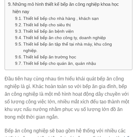
Những mô hình thiết kế bếp ăn công nghiệp khoa học
hiện nay
Thiết kế bếp cho nhà hàng , khách sạn
Thiết kế bếp cho siêu thị
Thiết kế bếp ăn bệnh viện
Thiết kế bếp ăn cho công ty, doanh nghiệp
Thiết kế bếp ăn tập thể tại nhà máy, khu công
nghiệp.
Thiết kế bếp ăn trường học
Thiết kế bếp cho quán ăn, quán nhậu
Đầu tiên hay cùng nhau tìm hiểu khái quát bếp ăn công
nghiệp là gì. Khác hoàn toàn so với bếp ăn gia đình, bếp
ăn công nghiệp là một mô hình hoạt động dây chuyền với
số lượng công việc lớn, nhiều mắt xích đểu tạo thành một
khu vực nấu nướng nhằm phục vụ số lượng lớn đồ ăn
trong một thời gian ngắn.
Bếp ăn công nghiệp sẽ bao gồm hệ thống với nhiều các