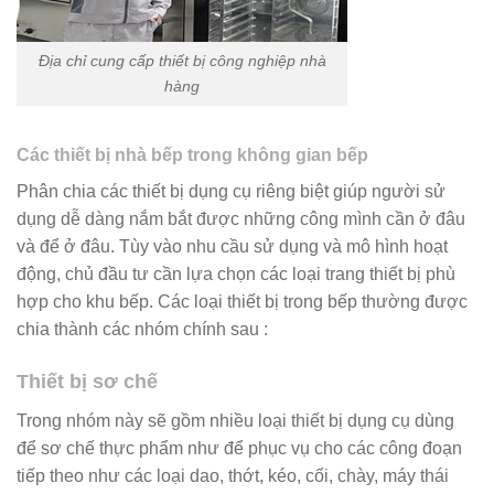
Địa chỉ cung cấp thiết bị công nghiệp nhà
hàng
Các thiết bị nhà bếp trong không gian bếp
Phân chia các thiết bị dụng cụ riêng biệt giúp người sử
dụng dễ dàng nắm bắt được những công mình cần ở đâu
và để ở đâu. Tùy vào nhu cầu sử dụng và mô hình hoạt
động, chủ đầu tư cần lựa chọn các loại trang thiết bị phù
hợp cho khu bếp. Các loại thiết bị trong bếp thường được
chia thành các nhóm chính sau :
Thiết bị sơ chế
Trong nhóm này sẽ gồm nhiều loại thiết bị dụng cụ dùng
để sơ chế thực phẩm như để phục vụ cho các công đoạn
tiếp theo như các loại dao, thớt, kéo, cối, chày, máy thái