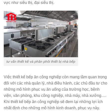
vực như siêu thị, đại siêu thị.
tư vấn thiết kế và phân phôi thiết bị nhà bếp
Việc thiết kế bếp ăn công nghiệp còn mang tầm quan trọng
đối với các nhà quản lý, nhà điều hành, các chủ đầu tư cho
những mô hình phục vụ ăn uống của trường học, bệnh
viện, văn phòng, khu công nghiệp, nhà máy, nhà xưởng….
Khi thiết kế bếp ăn công nghiệp sẽ đem lại những lợi ích
nhất định cho những mô hình kinh doanh, phục vụ này.