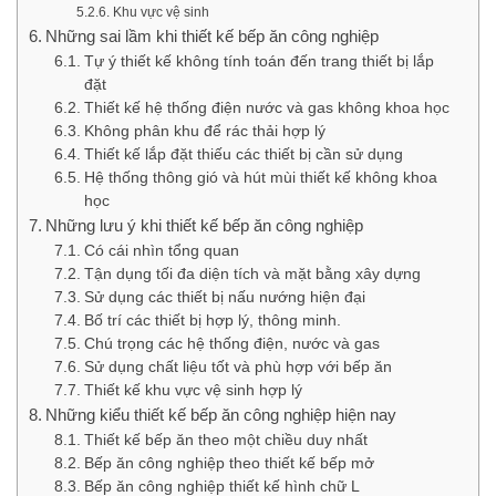
Khu vực vệ sinh
Những sai lầm khi thiết kế bếp ăn công nghiệp
Tự ý thiết kế không tính toán đến trang thiết bị lắp
đặt
Thiết kế hệ thống điện nước và gas không khoa học
Không phân khu để rác thải hợp lý
Thiết kế lắp đặt thiếu các thiết bị cần sử dụng
Hệ thống thông gió và hút mùi thiết kế không khoa
học
Những lưu ý khi thiết kế bếp ăn công nghiệp
Có cái nhìn tổng quan
Tận dụng tối đa diện tích và mặt bằng xây dựng
Sử dụng các thiết bị nấu nướng hiện đại
Bố trí các thiết bị hợp lý, thông minh.
Chú trọng các hệ thống điện, nước và gas
Sử dụng chất liệu tốt và phù hợp với bếp ăn
Thiết kế khu vực vệ sinh hợp lý
Những kiểu thiết kế bếp ăn công nghiệp hiện nay
Thiết kế bếp ăn theo một chiều duy nhất
Bếp ăn công nghiệp theo thiết kế bếp mở
Bếp ăn công nghiệp thiết kế hình chữ L