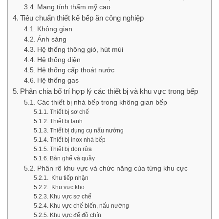
Mang tính thẩm mỹ cao
Tiêu chuẩn thiết kế bếp ăn công nghiệp
Không gian
Ánh sáng
Hệ thống thông gió, hút mùi
Hệ thống điện
Hệ thống cấp thoát nước
Hệ thống gas
Phân chia bố trí hợp lý các thiết bị và khu vực trong bếp
Các thiết bị nhà bếp trong không gian bếp
Thiết bị sơ chế
Thiết bị lạnh
Thiết bị dụng cụ nấu nướng
Thiết bị inox nhà bếp
Thiết bị dọn rửa
Bàn ghế và quầy
Phân rõ khu vực và chức năng của từng khu cực
Khu tiếp nhận
Khu vực kho
Khu vực sơ chế
Khu vực chế biến, nấu nướng
Khu vực để đồ chín