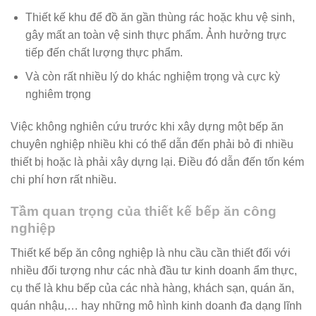
Thiết kế khu để đồ ăn gần thùng rác hoặc khu vệ sinh,
gây mất an toàn vệ sinh thực phẩm. Ảnh hưởng trực
tiếp đến chất lượng thực phẩm.
Và còn rất nhiều lý do khác nghiệm trọng và cực kỳ
nghiêm trọng
Việc không nghiên cứu trước khi xây dựng một bếp ăn
chuyên nghiệp nhiều khi có thể dẫn đến phải bỏ đi nhiều
thiết bị hoặc là phải xây dựng lại. Điều đó dẫn đến tốn kém
chi phí hơn rất nhiều.
Tầm quan trọng của thiết kế bếp ăn công
nghiệp
Thiết kế bếp ăn công nghiệp là nhu cầu cần thiết đối với
nhiều đối tượng như các nhà đầu tư kinh doanh ẩm thực,
cụ thể là khu bếp của các nhà hàng, khách sạn, quán ăn,
quán nhậu,… hay những mô hình kinh doanh đa dạng lĩnh