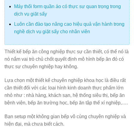
Máy thổi form quần áo có thực sự quan trọng trong
dịch vụ giặt sấy
Luôn cần đào tạo nâng cao hiệu quả vận hành trong
nghề dịch vụ giặt sấy cho nhân viên
Thiết kế bếp ăn công nghiệp thực sự cần thiết, có thể nó là
nó nắm vai trò chủ chốt quyết định mô hình bếp ăn đó có
thực sự chuyên nghiệp hay không.
Lựa chọn một thiết kế chuyên nghiệp khoa học là điều rất
cần thiết đối với các loại hình kinh doanh thực phẩm lớn
nhỏ như : nhà hàng, khách sạn, hệ thống siêu thị, bếp ăn
bệnh viện, bếp ăn trường học, bếp ăn tập thể xí nghiệp,….
Bạn setup một không gian bếp vô cùng chuyên nghiệp và
hiện đại, mà chưa biết cách.