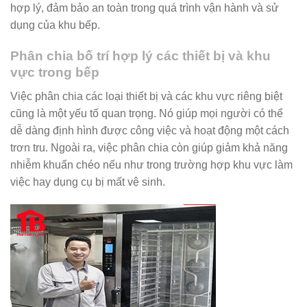
hợp lý, đảm bảo an toàn trong quá trình vận hành và sử
dụng của khu bếp.
Phân chia bố trí hợp lý các thiết bị và khu
vực trong bếp
Việc phân chia các loại thiết bị và các khu vực riêng biệt
cũng là một yếu tố quan trọng. Nó giúp mọi người có thể
dễ dàng định hình được công việc và hoạt động một cách
trơn tru. Ngoài ra, việc phân chia còn giúp giảm khả năng
nhiễm khuẩn chéo nếu như trong trường hợp khu vực làm
việc hay dụng cụ bị mất vệ sinh.