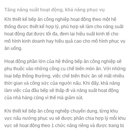
Tăng năng suất hoạt động, khả năng phục vụ
Khi thiết kế bếp ăn công nghiệp hoạt động theo một hệ
thống được thiết kế hợp lý, phù hợp sẽ làm cho năng suất
hoạt động đạt được tối đa, đem lại hiệu suất kinh tế cho
mô hình kinh doanh hay hiệu quả cao cho mô hình phục vụ
ăn uống.
Hoạt động phần lớn của hệ thống bếp ăn công nghiệp sẽ
phụ thuộc vào những công cụ chế biến món ăn. Với những
loại bếp thông thường, việc chế biến thức ăn sẽ mất nhiều
thời gian và công sức của người nấu. Khi đấy, khả năng
làm việc của đầu bếp sẽ thấp đi và năng suất hoạt động
của nhà hàng cũng vì thế mà giảm sút.
Khi thiết kế bếp ăn công nghiệp chuyên dụng, từng khu
vực nấu nướng phục vụ sẽ được phân chia hợp lý mỗi khu
vực sẽ hoạt động theo 1 chức năng riêng và được trang bị