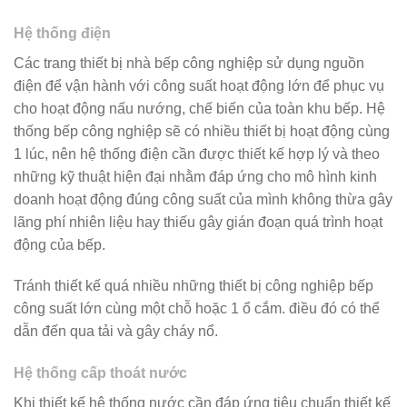
Hệ thống điện
Các trang thiết bị nhà bếp công nghiệp sử dụng nguồn
điện để vận hành với công suất hoạt động lớn để phục vụ
cho hoạt động nấu nướng, chế biến của toàn khu bếp. Hệ
thống bếp công nghiệp sẽ có nhiều thiết bị hoạt động cùng
1 lúc, nên hệ thống điện cần được thiết kế hợp lý và theo
những kỹ thuật hiện đại nhằm đáp ứng cho mô hình kinh
doanh hoạt động đúng công suất của mình không thừa gây
lãng phí nhiên liệu hay thiếu gây gián đoạn quá trình hoạt
động của bếp.
Tránh thiết kế quá nhiều những thiết bị công nghiệp bếp
công suất lớn cùng một chỗ hoặc 1 ổ cắm. điều đó có thể
dẫn đến qua tải và gây cháy nổ.
Hệ thống cấp thoát nước
Khi thiết kế hệ thống nước cần đáp ứng tiêu chuẩn thiết kế