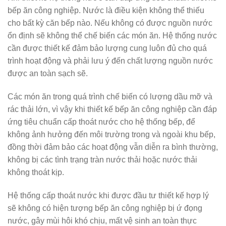
bếp ăn công nghiệp. Nước là điều kiện không thể thiếu
cho bất kỳ căn bếp nào. Nếu không có được nguồn nước
ổn định sẽ không thể chế biến các món ăn. Hệ thống nước
cần được thiết kế đảm bảo lượng cung luôn đủ cho quá
trình hoạt động và phải lưu ý đến chất lượng nguồn nước
được an toàn sạch sẽ.
Các món ăn trong quá trình chế biến có lượng dầu mỡ và
rác thải lớn, vì vậy khi thiết kế bếp ăn công nghiệp cần đáp
ứng tiêu chuẩn cấp thoát nước cho hệ thống bếp, để
không ảnh hưởng đến môi trường trong và ngoài khu bếp,
đồng thời đảm bảo các hoạt động vẫn diễn ra bình thường,
không bị các tình trạng tràn nước thải hoặc nước thải
không thoát kịp.
Hệ thống cấp thoát nước khi được đầu tư thiết kế hợp lý
sẽ không có hiện tượng bếp ăn công nghiệp bị ứ đọng
nước, gây mùi hôi khó chịu, mất vệ sinh an toàn thực