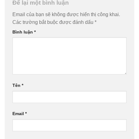
Để lại một bình luận
Email của bạn sẽ không được hiển thị công khai.
Các trường bắt buộc được đánh dấu
*
Bình luận
*
Tên
*
Email
*