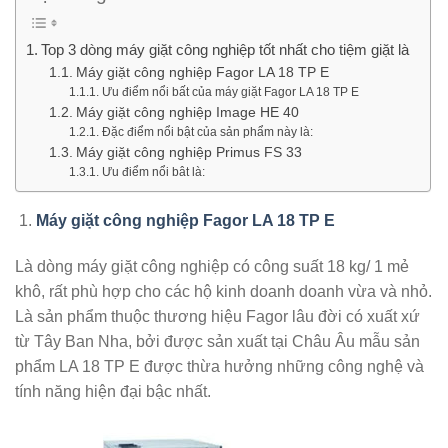
Top 3 dòng máy giặt công nghiệp tốt nhất cho tiệm giặt là
Máy giặt công nghiệp Fagor LA 18 TP E
Ưu điểm nổi bất của máy giặt Fagor LA 18 TP E
Máy giặt công nghiệp Image HE 40
Đặc điểm nổi bật của sản phẩm này là:
Máy giặt công nghiệp Primus FS 33
Ưu điểm nổi bât là:
Máy giặt công nghiệp Fagor LA 18 TP E
Là dòng máy giặt công nghiệp có công suất 18 kg/ 1 mẻ
khô, rất phù hợp cho các hộ kinh doanh doanh vừa và nhỏ.
Là sản phẩm thuộc thương hiệu Fagor lâu đời có xuất xứ
từ Tây Ban Nha, bởi được sản xuất tại Châu Âu mẫu sản
phẩm LA 18 TP E được thừa hưởng những công nghệ và
tính năng hiện đại bậc nhất.