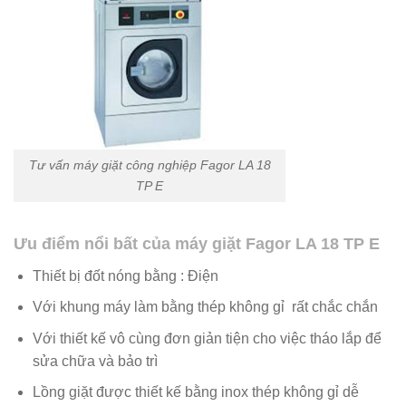
Tư vấn máy giặt công nghiệp Fagor LA 18
TP E
Ưu điểm nổi bất của máy giặt Fagor LA 18 TP E
Thiết bị đốt nóng bằng : Điện
Với khung máy làm bằng thép không gỉ rất chắc chắn
Với thiết kế vô cùng đơn giản tiện cho việc tháo lắp để
sửa chữa và bảo trì
Lồng giặt được thiết kế bằng inox thép không gỉ dễ