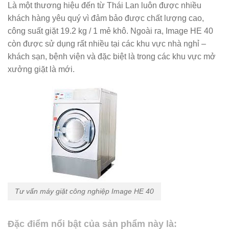
Là một thương hiệu đến từ Thái Lan luôn được nhiều
khách hàng yêu quý vì đảm bảo được chất lượng cao,
công suất giặt 19.2 kg / 1 mẻ khô. Ngoài ra, Image HE 40
còn được sử dụng rất nhiều tại các khu vực nhà nghỉ –
khách sạn, bệnh viện và đặc biệt là trong các khu vực mở
xưởng giặt là mới.
Tư vấn máy giặt công nghiệp Image HE 40
Đặc điểm nổi bật của sản phẩm này là: