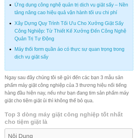
Ứng dụng công nghệ quản trị dịch vụ giặt sấy – Nền
tảng nâng cao hiệu quả vận hành tối ưu chi phí
Xây Dựng Quy Trình Tối Ưu Cho Xưởng Giặt Sấy
Công Nghiệp: Từ Thiết Kế Xưởng Đến Công Nghệ
Quản Trị Tự Động
Máy thổi form quần áo có thực sự quan trọng trong
dịch vụ giặt sấy
Ngay sau đây chúng tôi sẽ gửi đến các bạn 3 mẫu sản
phẩm máy giặt công nghiệp của 3 thương hiệu nổi tiếng
hàng đầu hiện nay, nếu như bạn đang tim sản phẩm máy
giặt cho tiệm giặt ủi thì không thể bỏ qua.
Top 3 dòng máy giặt công nghiệp tốt nhất
cho tiệm giặt là
Nội Dung