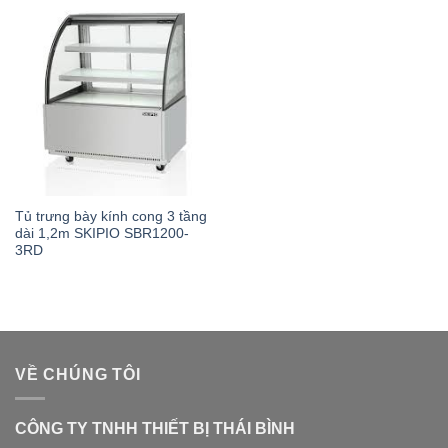
Tủ trưng bày kính cong 3 tầng
dài 1,2m SKIPIO SBR1200-
3RD
VỀ CHÚNG TÔI
CÔNG TY TNHH THIẾT BỊ THÁI BÌNH