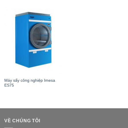
Máy sấy công nghiệp Imesa
ES75
VỀ CHÚNG TÔI