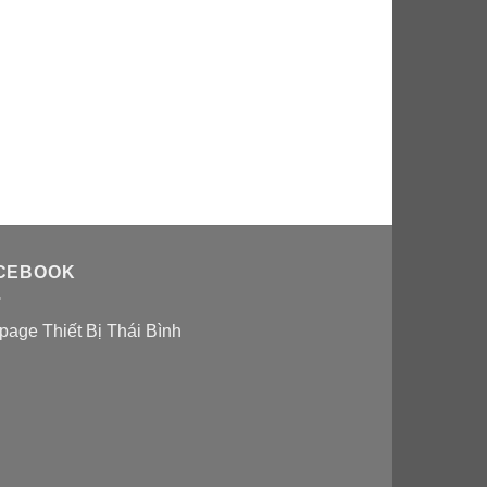
CEBOOK
page Thiết Bị Thái Bình