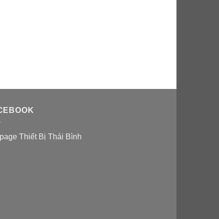
CEBOOK
page Thiết Bị Thái Bình