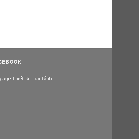
CEBOOK
page Thiết Bị Thái Bình