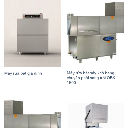
Máy rửa bát sấy khô băng
Máy rửa bát gia đình
chuyền phải sang trái OBK
1500