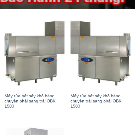
Máy rửa bát sấy khô băng
Máy rửa bát sấy khô băng
chuyền phải sang trái OBK
chuyền trái sang phải OBK
1500
1500