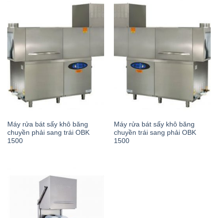
Máy rửa bát sấy khô băng
Máy rửa bát sấy khô băng
chuyền phải sang trái OBK
chuyền trái sang phải OBK
1500
1500