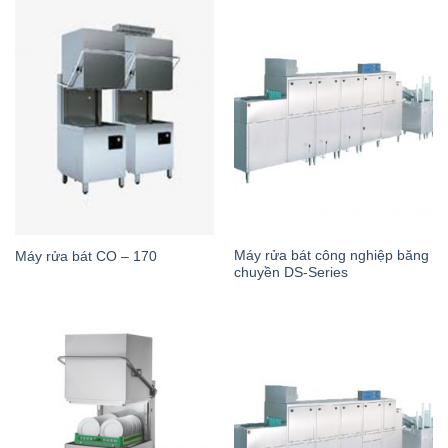
Máy rửa bát công nghiệp băng
Máy rửa bát CO – 170
chuyền DS-Series