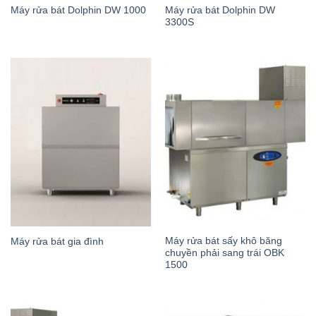
Máy rửa bát Dolphin DW
Máy rửa bát Dolphin DW 1000
3300S
Máy rửa bát sấy khô băng
Máy rửa bát gia đình
chuyền phải sang trái OBK
1500