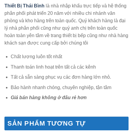
Thiết Bị Thái Bình
là nhà nhập khẩu trực tiếp và hệ thống
phân phối phát triển 20 năm với nhiều chi nhánh văn
phòng và kho hàng trên toàn quốc. Quý khách hàng là đại
lý nhà phân phối cũng như quý anh chị trên toàn quốc
hoàn toàn yên tâm về trang thiết bị bếp cũng như nhà hàng
khách sạn được cung cấp bởi chúng tôi
Chất lượng luôn tốt nhất
Thanh toán linh hoạt trên tất cả các kênh
Tất cả sẵn sàng phục vụ các đơn hàng lớn nhỏ.
Bảo hành nhanh chóng, chuyên nghiệp, tận tâm
Giá bán hàng không ở đâu rẻ hơn
SẢN PHẨM TƯƠNG TỰ