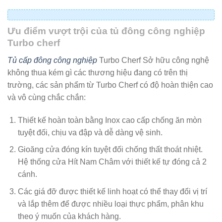
Ưu điểm vượt trội của tủ đông công nghiệp
Turbo cherf
Tủ cấp đông công nghiệp
Turbo Cherf Sở hữu công nghệ
không thua kém gì các thương hiệu đang có trên thị
trường, các sản phẩm từ Turbo Cherf có độ hoàn thiện cao
và vô cùng chắc chắn:
Thiết kế hoàn toàn bằng Inox cao cấp chống ăn mòn
tuyệt đối, chịu va đập và dễ dàng vệ sinh.
Gioăng cửa đóng kín tuyệt đối chống thất thoát nhiệt.
Hệ thống cửa Hít Nam Châm với thiết kế tự đóng cả 2
cánh.
Các giá đỡ được thiết kế linh hoạt có thể thay đổi vị trí
và lắp thêm để được nhiều loại thực phẩm, phân khu
theo ý muốn của khách hàng.