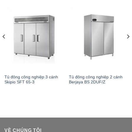
Tủ đông công nghiệp 3 cánh
Tủ đông công nghiệp 2 cánh
Skipio SFT 65-3
Berjaya BS 2DUF/Z
VỀ CHÚNG TÔI