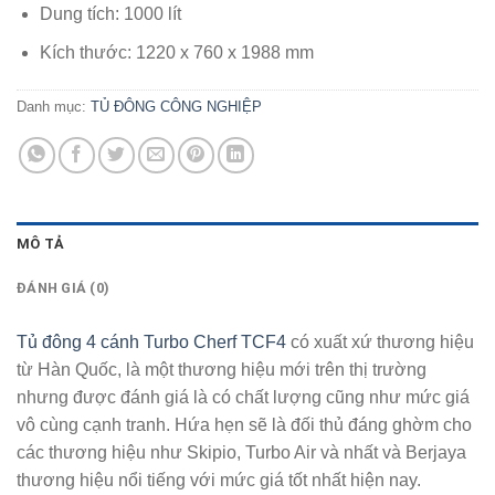
Dung tích: 1000 lít
Kích thước: 1220 x 760 x 1988 mm
Danh mục:
TỦ ĐÔNG CÔNG NGHIỆP
MÔ TẢ
ĐÁNH GIÁ (0)
Tủ đông 4 cánh Turbo Cherf TCF4
có xuất xứ thương hiệu
từ Hàn Quốc, là một thương hiệu mới trên thị trường
nhưng được đánh giá là có chất lượng cũng như mức giá
vô cùng cạnh tranh. Hứa hẹn sẽ là đối thủ đáng ghờm cho
các thương hiệu như Skipio, Turbo Air và nhất và Berjaya
thương hiệu nổi tiếng với mức giá tốt nhất hiện nay.