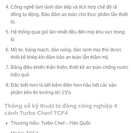
Công nghệ làm lành dán tiếp và tích hợp chế độ rã
đông tự động. Bảo đảm an toàn cho thực phẩm lẫn thiết
bị.
Hệ thống quạt gió tản nhiệt đều đến mọi khu vực trong
tủ
Mô tơ, bảng mạch, dàn nóng, dàn lạnh mọi thứ được
thiết kế khép kín đảm bảo an toàn lẫn thâm mỹ
Bảng điều khiển thân thiện, thiết kế an toàn chống nước
hiệu quả
Đặc biệt hơn là tiết kiệm điện hơn hầu hết các sản
phẩm trên thị trường tới 15%
Thông số kỹ thuật tủ đông công nghiệp 4
cánh Turbo Cherf TCF4
Thương hiệu: Turbo Chef – Hàn Quốc