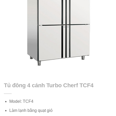
Tủ đông 4 cánh Turbo Cherf TCF4
Model: TCF4
Làm lạnh bằng quạt gió