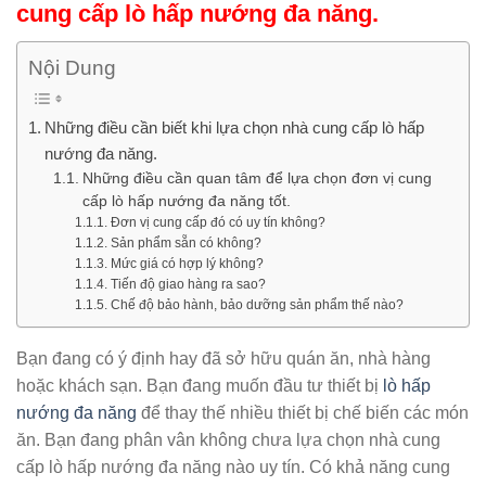
cung cấp lò hấp nướng đa năng.
Nội Dung
Những điều cần biết khi lựa chọn nhà cung cấp lò hấp
nướng đa năng.
Những điều cần quan tâm để lựa chọn đơn vị cung
cấp lò hấp nướng đa năng tốt.
Đơn vị cung cấp đó có uy tín không?
Sản phẩm sẵn có không?
Mức giá có hợp lý không?
Tiến độ giao hàng ra sao?
Chế độ bảo hành, bảo dưỡng sản phẩm thế nào?
Bạn đang có ý định hay đã sở hữu quán ăn, nhà hàng
hoặc khách sạn. Bạn đang muốn đầu tư thiết bị
lò hấp
nướng đa năng
để thay thế nhiều thiết bị chế biến các món
ăn. Bạn đang phân vân không chưa lựa chọn nhà cung
cấp lò hấp nướng đa năng nào uy tín. Có khả năng cung