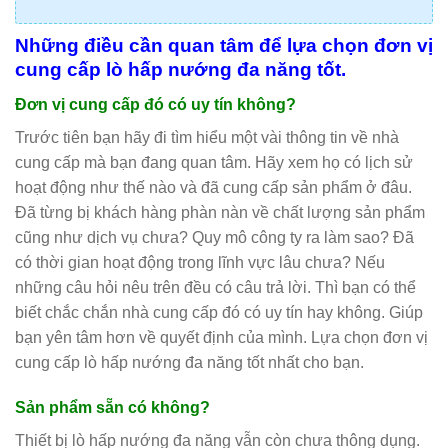
Những điều cần quan tâm để lựa chọn đơn vị
cung cấp lò hấp nướng đa năng tốt.
Đơn vị cung cấp đó có uy tín không?
Trước tiên bạn hãy đi tìm hiểu một vài thông tin về nhà
cung cấp mà bạn đang quan tâm. Hãy xem họ có lịch sử
hoạt động như thế nào và đã cung cấp sản phẩm ở đâu.
Đã từng bị khách hàng phàn nàn về chất lượng sản phẩm
cũng như dịch vụ chưa? Quy mô công ty ra làm sao? Đã
có thời gian hoạt động trong lĩnh vực lâu chưa? Nếu
những câu hỏi nêu trên đều có câu trả lời. Thì bạn có thể
biết chắc chắn nhà cung cấp đó có uy tín hay không. Giúp
bạn yên tâm hơn về quyết định của mình. Lựa chọn đơn vị
cung cấp lò hấp nướng đa năng tốt nhất cho bạn.
Sản phẩm sẵn có không?
Thiết bị lò hấp nướng đa năng vẫn còn chưa thông dụng.