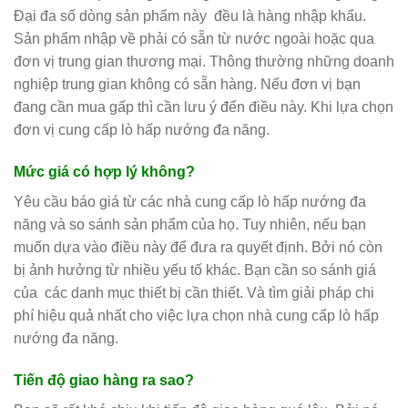
Đại đa số dòng sản phẩm này đều là hàng nhập khẩu.
Sản phẩm nhập về phải có sẵn từ nước ngoài hoặc qua
đơn vị trung gian thương mại. Thông thường những doanh
nghiệp trung gian không có sẵn hàng. Nếu đơn vị bạn
đang cần mua gấp thì cần lưu ý đến điều này. Khi lựa chọn
đơn vị cung cấp lò hấp nướng đa năng.
Mức giá có hợp lý không?
Yêu cầu báo giá từ các nhà cung cấp lò hấp nướng đa
năng và so sánh sản phẩm của họ. Tuy nhiên, nếu bạn
muốn dựa vào điều này để đưa ra quyết định. Bởi nó còn
bị ảnh hưởng từ nhiều yếu tố khác. Bạn cần so sánh giá
của các danh mục thiết bị cần thiết. Và tìm giải pháp chi
phí hiệu quả nhất cho việc lựa chọn nhà cung cấp lò hấp
nướng đa năng.
Tiến độ giao hàng ra sao?