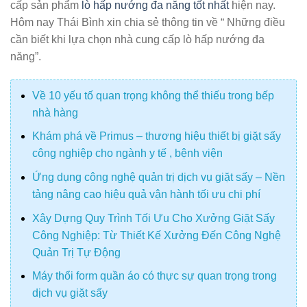
cấp sản phẩm
lò hấp nướng đa năng tốt nhất
hiện nay.
Hôm nay Thái Bình xin chia sẻ thông tin về “ Những điều
cần biết khi lựa chọn nhà cung cấp lò hấp nướng đa
năng”.
Về 10 yếu tố quan trọng không thể thiếu trong bếp
nhà hàng
Khám phá về Primus – thương hiệu thiết bị giặt sấy
công nghiệp cho ngành y tế , bệnh viện
Ứng dụng công nghệ quản trị dịch vụ giặt sấy – Nền
tảng nâng cao hiệu quả vận hành tối ưu chi phí
Xây Dựng Quy Trình Tối Ưu Cho Xưởng Giặt Sấy
Công Nghiệp: Từ Thiết Kế Xưởng Đến Công Nghệ
Quản Trị Tự Động
Máy thổi form quần áo có thực sự quan trọng trong
dịch vụ giặt sấy