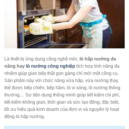
Là thiết bị ứng dụng công nghệ mới,
lò hấp nướng đa
năng hay
lò nướng công nghiệp
tích hợp tính năng đa
nhiệm giúp gian bếp thật gọn gàng chỉ mới một công cụ.
Sản phẩm này với chức năng vừa hấp, vừa nướng thay
thế được bếp chiên, bếp hầm, lò vi sóng, lò nướng thông
thường… Sự tiện dụng thông minh giúp tiết kiệm chi phí,
tiết kiệm không gian, thời gian và sức lao động; đặc biệt,
tối ưu hiệu quả kinh doanh của đơn vị và nguyên lý hoạt
động lò hấp nướng.