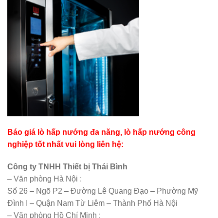
Báo giá lò hấp nướng đa năng, lò hấp nướng công
nghiệp tốt nhất vui lòng liên hệ:
Công ty TNHH Thiết bị Thái Bình
– Văn phòng Hà Nội :
Số 26 – Ngõ P2 – Đường Lê Quang Đạo – Phường Mỹ
Đình I – Quận Nam Từ Liêm – Thành Phố Hà Nội
– Văn phòng Hồ Chí Minh :