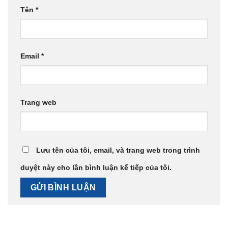
Tên
*
Email
*
Trang web
Lưu tên của tôi, email, và trang web trong trình
duyệt này cho lần bình luận kế tiếp của tôi.