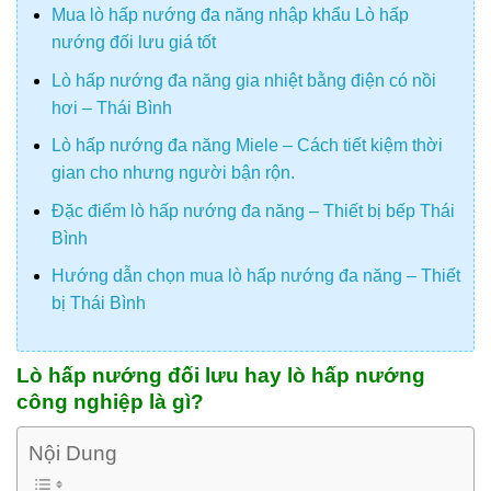
Mua lò hấp nướng đa năng nhập khẩu Lò hấp
nướng đối lưu giá tốt
Lò hấp nướng đa năng gia nhiệt bằng điện có nồi
hơi – Thái Bình
Lò hấp nướng đa năng Miele – Cách tiết kiệm thời
gian cho nhưng người bận rộn.
Đặc điểm lò hấp nướng đa năng – Thiết bị bếp Thái
Bình
Hướng dẫn chọn mua lò hấp nướng đa năng – Thiết
bị Thái Bình
Lò hấp nướng đối lưu hay lò hấp nướng
công nghiệp là gì?
Nội Dung