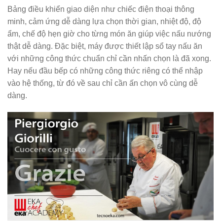
Bảng điều khiển giao diện như chiếc điện thoại thông
minh, cảm ứng dễ dàng lựa chọn thời gian, nhiệt độ, độ
ẩm, chế độ hẹn giờ cho từng món ăn giúp việc nấu nướng
thật dễ dàng. Đặc biệt, máy được thiết lập sổ tay nấu ăn
với những công thức chuẩn chỉ cần nhấn chọn là đã xong.
Hay nếu đầu bếp có những công thức riêng có thể nhập
vào hệ thống, từ đó về sau chỉ cần ấn chọn vô cùng dễ
dàng.