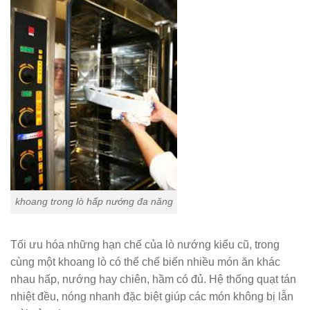
khoang trong lò hấp nướng đa năng
Tối ưu hóa những hạn chế của lò nướng kiểu cũ, trong
cùng một khoang lò có thể chế biến nhiều món ăn khác
nhau hấp, nướng hay chiên, hầm có đủ. Hệ thống quạt tán
nhiệt đều, nóng nhanh đặc biệt giúp các món không bị lẫn