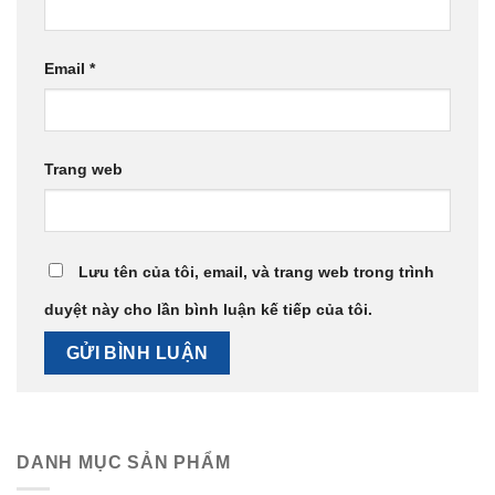
Email
*
Trang web
Lưu tên của tôi, email, và trang web trong trình
duyệt này cho lần bình luận kế tiếp của tôi.
DANH MỤC SẢN PHẨM