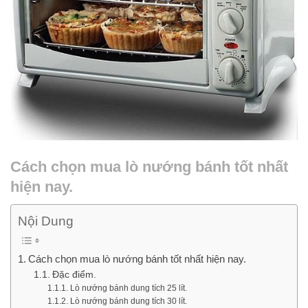
Cách chọn mua lò nướng bánh tốt nhất
hiện nay.
Nội Dung
Cách chọn mua lò nướng bánh tốt nhất hiện nay.
Đặc điểm.
Lò nướng bánh dung tích 25 lít.
Lò nướng bánh dung tích 30 lít.