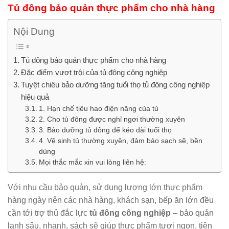
Tủ đông bảo quản thực phẩm cho nhà hàng
Nội Dung
Tủ đông bảo quản thực phẩm cho nhà hàng
Đặc điểm vượt trội của tủ đông công nghiệp
Tuyệt chiêu bảo dưỡng tăng tuổi thọ tủ đông công nghiệp
hiệu quả
1. Hạn chế tiêu hao điện năng của tủ
2. Cho tủ đông được nghỉ ngơi thường xuyên
3. Bảo dưỡng tủ đông để kéo dài tuổi thọ
4. Vệ sinh tủ thường xuyên, đảm bảo sạch sẽ, bền
dùng
Mọi thắc mắc xin vui lòng liên hệ:
Với nhu cầu bảo quản, sử dụng lượng lớn thực phẩm
hàng ngày nên các nhà hàng, khách sạn, bếp ăn lớn đều
cần tới trợ thủ đắc lực
tủ đông công nghiệp
– bảo quản
lạnh sâu, nhanh, sách sẽ giúp thực phẩm tươi ngon, tiện