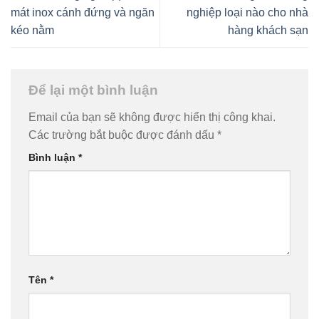
mát inox cánh đứng và ngăn
nghiệp loại nào cho nhà
kéo nằm
hàng khách sạn
Để lại một bình luận
Email của bạn sẽ không được hiển thị công khai.
Các trường bắt buộc được đánh dấu
*
Bình luận
*
Tên
*