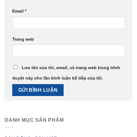
Email
*
Trang web
Lưu tên của tôi, email, và trang web trong trình
duyệt này cho lần bình luận kế tiếp của tôi.
DANH MỤC SẢN PHẨM