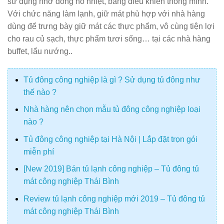
sử dụng nhờ đồng hồ nhiệt, bảng điều khiển thông minh.
Với chức năng làm lạnh, giữ mát phù hợp với nhà hàng
dùng để trưng bày giữ mát các thực phẩm, vô cùng tiện lợi
cho rau củ sạch, thực phẩm tươi sống… tại các nhà hàng
buffet, lẩu nướng..
Tủ đông công nghiệp là gì ? Sử dụng tủ đông như
thế nào ?
Nhà hàng nên chọn mẫu tủ đông công nghiệp loại
nào ?
Tủ đông công nghiệp tại Hà Nội | Lắp đặt trọn gói
miễn phí
[New 2019] Bán tủ lạnh công nghiệp – Tủ đông tủ
mát công nghiệp Thái Bình
Review tủ lạnh công nghiệp mới 2019 – Tủ đông tủ
mát công nghiệp Thái Bình