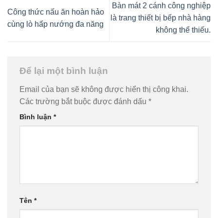
Bàn mát 2 cánh công nghiệp
Công thức nấu ăn hoàn hảo
là trang thiết bị bếp nhà hàng
cùng lò hấp nướng đa năng
không thể thiếu.
Để lại một bình luận
Email của bạn sẽ không được hiển thị công khai.
Các trường bắt buộc được đánh dấu
*
Bình luận
*
Tên
*