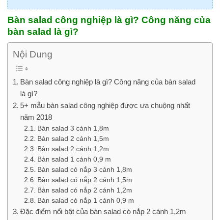
Bàn salad công nghiệp là gì? Công năng của
bàn salad là gì?
Nội Dung
Bàn salad công nghiệp là gì? Công năng của bàn salad
là gì?
5+ mẫu bàn salad công nghiệp được ưa chuộng nhất
năm 2018
Bàn salad 3 cánh 1,8m
Bàn salad 2 cánh 1,5m
Bàn salad 2 cánh 1,2m
Bàn salad 1 cánh 0,9 m
Bàn salad có nắp 3 cánh 1,8m
Bàn salad có nắp 2 cánh 1,5m
Bàn salad có nắp 2 cánh 1,2m
Bàn salad có nắp 1 cánh 0,9 m
Đặc điểm nổi bật của bàn salad có nắp 2 cánh 1,2m