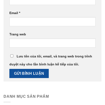
Email
*
Trang web
Lưu tên của tôi, email, và trang web trong trình
duyệt này cho lần bình luận kế tiếp của tôi.
DANH MỤC SẢN PHẨM