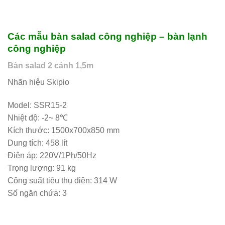
Các mẫu bàn salad công nghiệp – bàn lạnh
công nghiệp
Bàn salad 2 cánh 1,5m
Nhãn hiệu Skipio
Model: SSR15-2
Nhiệt độ: -2~ 8℃
Kích thước: 1500x700x850 mm
Dung tích: 458 lít
Điện áp: 220V/1Ph/50Hz
Trọng lượng: 91 kg
Công suất tiêu thụ điện: 314 W
Số ngăn chứa: 3