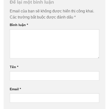
Để lại một bình luận
Email của bạn sẽ không được hiển thị công khai.
Các trường bắt buộc được đánh dấu
*
Bình luận
*
Tên
*
Email
*