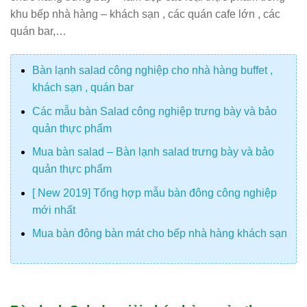
khu bếp nhà hàng – khách sạn , các quán cafe lớn , các
quán bar,…
Bàn lạnh salad công nghiệp cho nhà hàng buffet ,
khách sạn , quán bar
Các mẫu bàn Salad công nghiệp trưng bày và bảo
quản thực phẩm
Mua bàn salad – Bàn lạnh salad trưng bày và bảo
quản thực phẩm
[ New 2019] Tổng hợp mẫu bàn đông công nghiệp
mới nhất
Mua bàn đông bàn mát cho bếp nhà hàng khách sạn