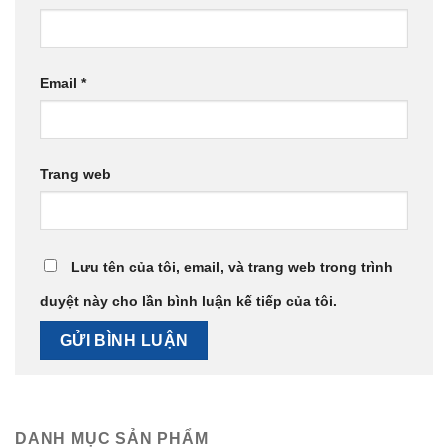
Email
*
Trang web
Lưu tên của tôi, email, và trang web trong trình
duyệt này cho lần bình luận kế tiếp của tôi.
DANH MỤC SẢN PHẨM