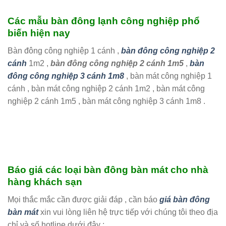
Các mẫu bàn đông lạnh công nghiệp phổ
biến hiện nay
Bàn đông công nghiệp 1 cánh ,
bàn đông công nghiệp 2
cánh
1m2 ,
bàn đông công nghiệp 2 cánh 1m5
,
bàn
đông công nghiệp 3 cánh 1m8
, bàn mát công nghiệp 1
cánh , bàn mát công nghiệp 2 cánh 1m2 , bàn mát công
nghiệp 2 cánh 1m5 , bàn mát công nghiệp 3 cánh 1m8 .
Báo giá các loại bàn đông bàn mát cho nhà
hàng khách sạn
Mọi thắc mắc cần được giải đáp , cần báo
giá bàn đông
bàn mát
xin vui lòng liên hệ trực tiếp với chúng tôi theo địa
chỉ và số hotline dưới đây :