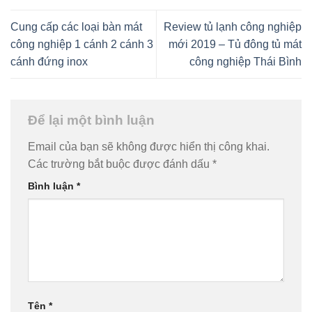
Cung cấp các loại bàn mát
Review tủ lạnh công nghiệp
công nghiệp 1 cánh 2 cánh 3
mới 2019 – Tủ đông tủ mát
cánh đứng inox
công nghiệp Thái Bình
Để lại một bình luận
Email của bạn sẽ không được hiển thị công khai.
Các trường bắt buộc được đánh dấu
*
Bình luận
*
Tên
*