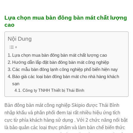
Lựa chọn mua bàn đông bàn mát chất lượng
cao
Nội Dung
Lựa chọn mua bàn đông bàn mát chất lượng cao
Hướng dẫn lắp đặt bàn đông bàn mát công nghiệp
Các mẫu bàn đông lạnh công nghiệp phổ biến hiện nay
Báo giá các loại bàn đông bàn mát cho nhà hàng khách
sạn
Công ty TNHH Thiết bị Thái Bình
Bàn đông bàn mát công nghiệp Skipio được Thái Bình
nhập khẩu và phân phối đem lại rất nhiều hiệu ứng tích
cực từ phía khách hàng sử dụng . Với 2 chức năng nổi bật
là bảo quản các loại thực phẩm và làm bàn chế biến thức