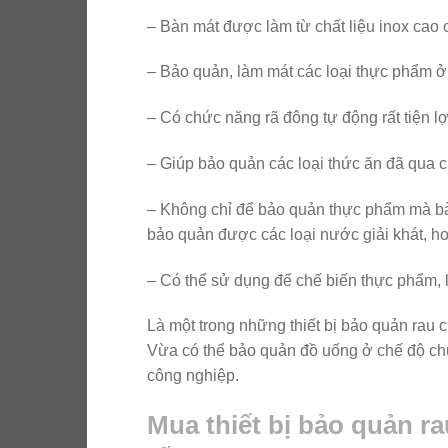
– Bàn mát được làm từ chất liệu inox cao
– Bảo quản, làm mát các loại thực phẩm ở
– Có chức năng rã đông tự động rất tiện lợ
– Giúp bảo quản các loại thức ăn đã qua ch
– Không chỉ để bảo quản thực phẩm mà bà
bảo quản được các loại nước giải khát, ho
– Có thể sử dụng để chế biến thực phẩm, 
Là một trong những thiết bị bảo quản rau 
Vừa có thể bảo quản đồ uống ở chế độ ch
công nghiệp.
Mua thiết bị bảo quản r