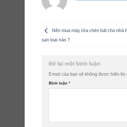
Nên mua máy rửa chén bát cho nhà 
sạn loại nào ?
Để lại một bình luận
Email của bạn sẽ không được hiển thị 
Bình luận
*