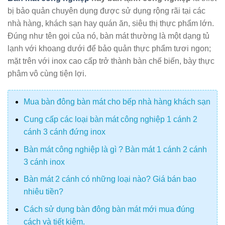
bị bảo quản chuyên dụng được sử dụng rộng rãi tại các
nhà hàng, khách sạn hay quán ăn, siêu thị thực phẩm lớn.
Đúng như tên gọi của nó, bàn mát thường là một dạng tủ
lạnh với khoang dưới để bảo quản thực phẩm tươi ngon;
mặt trên với inox cao cấp trở thành bàn chế biến, bày thực
phâm vô cùng tiện lợi.
Mua bàn đông bàn mát cho bếp nhà hàng khách sạn
Cung cấp các loại bàn mát công nghiệp 1 cánh 2
cánh 3 cánh đứng inox
Bàn mát công nghiệp là gì ? Bàn mát 1 cánh 2 cánh
3 cánh inox
Bàn mát 2 cánh có những loại nào? Giá bán bao
nhiêu tiền?
Cách sử dụng bàn đông bàn mát mới mua đúng
cách và tiết kiệm.