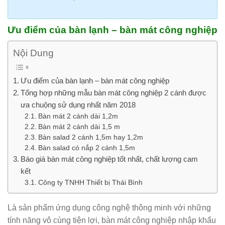
Ưu điểm của bàn lạnh – bàn mát công nghiệp
Nội Dung
Ưu điểm của bàn lạnh – bàn mát công nghiệp
Tổng hợp những mẫu bàn mát công nghiệp 2 cánh được
ưa chuộng sử dụng nhất năm 2018
Bàn mát 2 cánh dài 1,2m
Bàn mát 2 cánh dài 1,5 m
Bàn salad 2 cánh 1,5m hay 1,2m
Bàn salad có nắp 2 cánh 1,5m
Báo giá bàn mát công nghiệp tốt nhất, chất lượng cam
kết
Công ty TNHH Thiết bị Thái Bình
Là sản phẩm ứng dụng công nghệ thông minh với những
tính năng vô cùng tiện lợi, bàn mát công nghiệp nhập khẩu