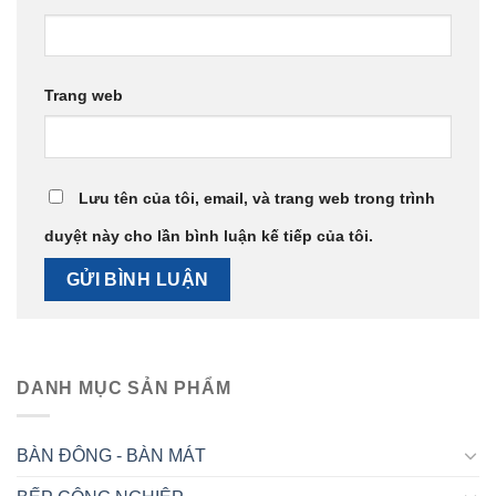
Trang web
Lưu tên của tôi, email, và trang web trong trình
duyệt này cho lần bình luận kế tiếp của tôi.
DANH MỤC SẢN PHẨM
BÀN ĐÔNG - BÀN MÁT