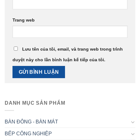
Trang web
Lưu tên của tôi, email, và trang web trong trình
duyệt này cho lần bình luận kế tiếp của tôi.
DANH MỤC SẢN PHẨM
BÀN ĐÔNG - BÀN MÁT
BẾP CÔNG NGHIỆP