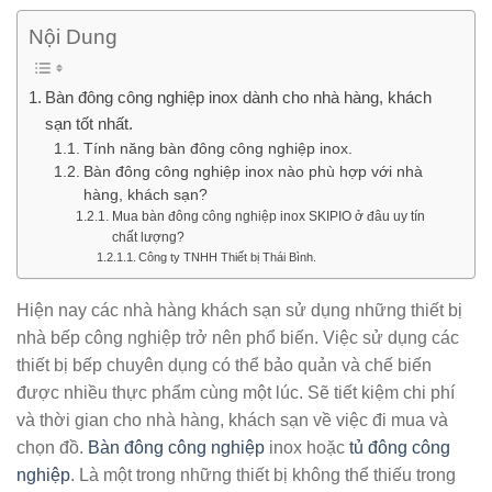
Nội Dung
Bàn đông công nghiệp inox dành cho nhà hàng, khách
sạn tốt nhất.
Tính năng bàn đông công nghiệp inox.
Bàn đông công nghiệp inox nào phù hợp với nhà
hàng, khách sạn?
Mua bàn đông công nghiệp inox SKIPIO ở đâu uy tín
chất lượng?
Công ty TNHH Thiết bị Thái Bình.
Hiện nay các nhà hàng khách sạn sử dụng những thiết bị
nhà bếp công nghiệp trở nên phổ biến. Việc sử dụng các
thiết bị bếp chuyên dụng có thể bảo quản và chế biến
được nhiều thực phẩm cùng một lúc. Sẽ tiết kiệm chi phí
và thời gian cho nhà hàng, khách sạn về việc đi mua và
chọn đồ.
Bàn đông công nghiệp
inox hoặc
tủ đông công
nghiệp
. Là một trong những thiết bị không thể thiếu trong