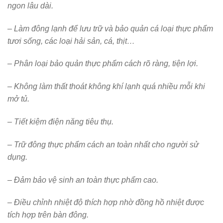
ngon lâu dài.
– Làm đông lạnh để lưu trữ và bảo quản cá loại thực phẩm
tươi sống, các loại hải sản, cá, thịt…
– Phân loại bảo quản thực phẩm cách rõ ràng, tiện lợi.
– Không làm thất thoát không khí lạnh quá nhiều mỗi khi
mở tủ.
– Tiết kiệm điện năng tiêu thụ.
– Trữ đông thực phẩm cách an toàn nhất cho người sử
dụng.
– Đảm bảo vệ sinh an toàn thực phẩm cao.
– Điều chỉnh nhiệt độ thích hợp nhờ đồng hồ nhiệt được
tích hợp trên bàn đông.