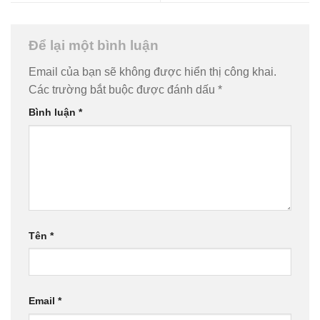
Để lại một bình luận
Email của bạn sẽ không được hiển thị công khai.
Các trường bắt buộc được đánh dấu
*
Bình luận
*
Tên
*
Email
*