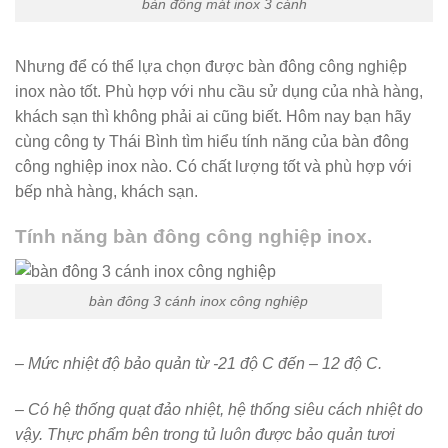
bàn đông mát inox 3 cánh
Nhưng để có thể lựa chọn được bàn đông công nghiệp
inox nào tốt. Phù hợp với nhu cầu sử dụng của nhà hàng,
khách sạn thì không phải ai cũng biết. Hôm nay bạn hãy
cùng công ty Thái Bình tìm hiểu tính năng của bàn đông
công nghiệp inox nào. Có chất lượng tốt và phù hợp với
bếp nhà hàng, khách sạn.
Tính năng bàn đông công nghiệp inox.
bàn đông 3 cánh inox công nghiệp
– Mức nhiệt độ bảo quản từ -21 độ C đến – 12 độ C.
– Có hệ thống quạt đảo nhiệt, hệ thống siêu cách nhiệt do
vậy. Thực phẩm bên trong tủ luôn được bảo quản tươi