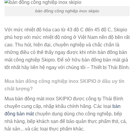
bàn đông công nghiệp inox skipio
Với mức nhiệt độ hóa cao từ 43 độ C đến 45 độ C, Skipio
phù hợp với mức nhiệt độ nóng ở Việt Nam nên độ bền rất
cao. Thu hút, hiện đại, chuyên nghiệp và chắc chắn là
những điều có thể thấy ngay được khi nhìn bàn đông bàn
mát công nghiệp Skipio. Để sở hữu bàn đông bàn mát giá
tốt nhất hãy liên hệ ngay với chúng tôi – Thiết bị Thái Bình.
Mua bàn đông công nghiệp inox SKIPIO ở đâu uy tín
chất lượng?
Mua bàn đông mát inox SKIPIO được công ty Thái Bình
chuyên cung cấp, nhập khẩu chính hãng. Các loại
bàn
đông bàn mát
chuyên dụng dùng cho công nghiệp, bếp
nhà hàng, bếp khách sạn để bảo quản thực phẩm thịt, cá,
hải sản…và các loại thực phẩm khác.