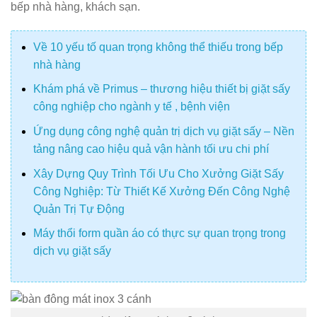
bếp nhà hàng, khách sạn.
Về 10 yếu tố quan trọng không thể thiếu trong bếp
nhà hàng
Khám phá về Primus – thương hiệu thiết bị giặt sấy
công nghiệp cho ngành y tế , bệnh viện
Ứng dụng công nghệ quản trị dịch vụ giặt sấy – Nền
tảng nâng cao hiệu quả vận hành tối ưu chi phí
Xây Dựng Quy Trình Tối Ưu Cho Xưởng Giặt Sấy
Công Nghiệp: Từ Thiết Kế Xưởng Đến Công Nghệ
Quản Trị Tự Động
Máy thổi form quần áo có thực sự quan trọng trong
dịch vụ giặt sấy