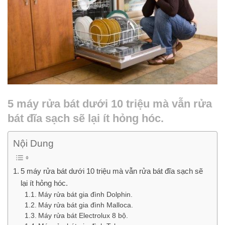
5 máy rửa bát dưới 10 triệu mà vẫn rửa
bát đĩa sạch sẽ lại ít hỏng hóc.
Nội Dung
5 máy rửa bát dưới 10 triệu mà vẫn rửa bát đĩa sạch sẽ
lại ít hỏng hóc.
Máy rửa bát gia đình Dolphin.
Máy rửa bát gia đình Malloca.
Máy rửa bát Electrolux 8 bộ.