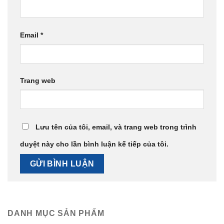
Email
*
Trang web
Lưu tên của tôi, email, và trang web trong trình
duyệt này cho lần bình luận kế tiếp của tôi.
DANH MỤC SẢN PHẨM