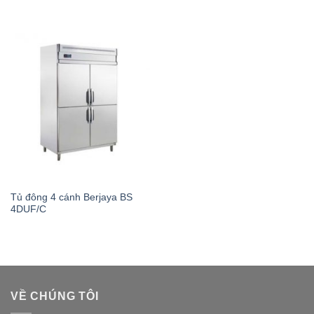
Tủ đông 4 cánh Berjaya BS
4DUF/C
VỀ CHÚNG TÔI